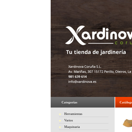
Categorías
Catálog
Herramientas
Varios
Maquinaria