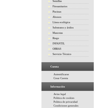
Semillas
Fitosanitarios
Piscinas
Abonos
Línea ecológica
Substratos y áridos
Mascotas
Riego
INFANTIL
OBRAS
Servicio Técnico
Cuenta
Autentificarse
Crear Cuenta
Información
Aviso legal
Politica de cookies
Politica de privacidad
Condiciones generales