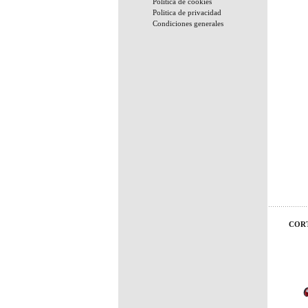
Politica de cookies
Politica de privacidad
Condiciones generales
CORT