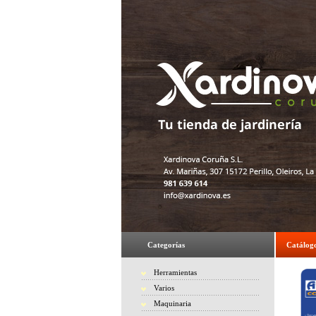
Categorías
Catálog
Herramientas
Varios
Maquinaria