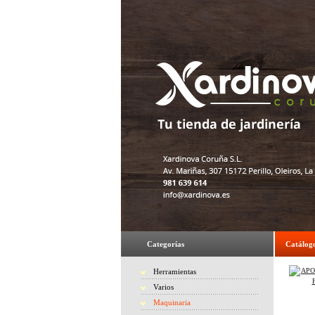
Categorías
Catálog
Herramientas
Varios
Maquinaria