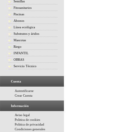
Semillas
Fitosanitarios
Piscinas
Abonos
Línea ecológica
Substratos y áridos
Mascotas
Riego
INFANTIL
OBRAS
Servicio Técnico
Cuenta
Autentificarse
Crear Cuenta
Información
Aviso legal
Politica de cookies
Politica de privacidad
Condiciones generales