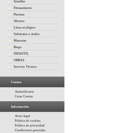
Semillas
Fitosanitarios
Piscinas
Abonos
Línea ecológica
Substratos y áridos
Mascotas
Riego
INFANTIL
OBRAS
Servicio Técnico
Cuenta
Autentificarse
Crear Cuenta
Información
Aviso legal
Politica de cookies
Politica de privacidad
Condiciones generales