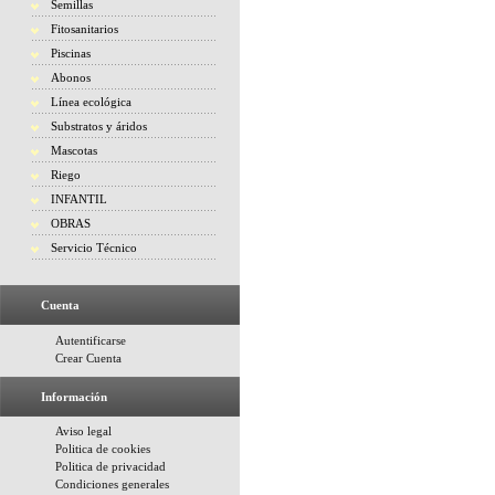
Semillas
Fitosanitarios
Piscinas
Abonos
Línea ecológica
Substratos y áridos
Mascotas
Riego
INFANTIL
OBRAS
Servicio Técnico
Cuenta
Autentificarse
Crear Cuenta
Información
Aviso legal
Politica de cookies
Politica de privacidad
Condiciones generales